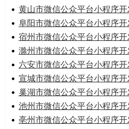
黄山市微信公众平台小程序开
阜阳市微信公众平台小程序开
宿州市微信公众平台小程序开
滁州市微信公众平台小程序开
六安市微信公众平台小程序开
宣城市微信公众平台小程序开
巢湖市微信公众平台小程序开
池州市微信公众平台小程序开
亳州市微信公众平台小程序开