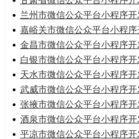
甘肃省微信公众平台小程序开
兰州市微信公众平台小程序开
嘉峪关市微信公众平台小程序
金昌市微信公众平台小程序开
白银市微信公众平台小程序开
天水市微信公众平台小程序开
武威市微信公众平台小程序开
张掖市微信公众平台小程序开
酒泉市微信公众平台小程序开
平凉市微信公众平台小程序开