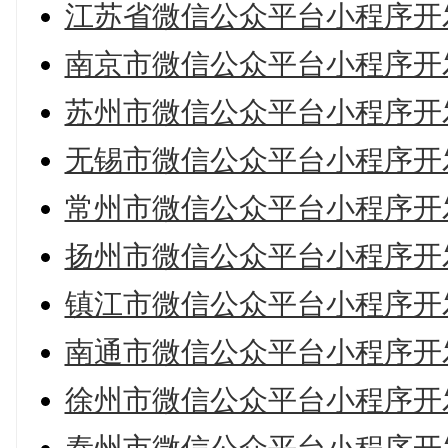
江苏省微信公众平台小程序开
南京市微信公众平台小程序开
苏州市微信公众平台小程序开
无锡市微信公众平台小程序开
常州市微信公众平台小程序开
扬州市微信公众平台小程序开
镇江市微信公众平台小程序开
南通市微信公众平台小程序开
徐州市微信公众平台小程序开