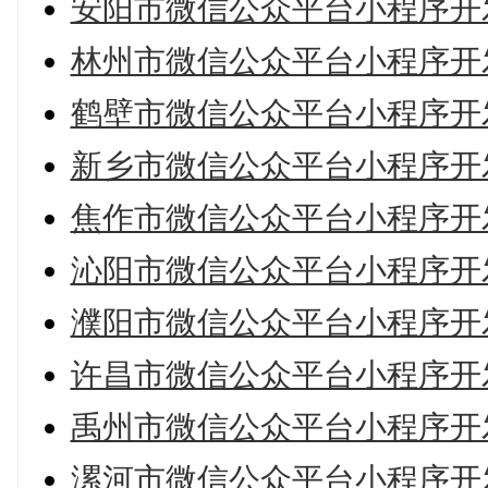
安阳市微信公众平台小程序开
林州市微信公众平台小程序开
鹤壁市微信公众平台小程序开
新乡市微信公众平台小程序开
焦作市微信公众平台小程序开
沁阳市微信公众平台小程序开
濮阳市微信公众平台小程序开
许昌市微信公众平台小程序开
禹州市微信公众平台小程序开
漯河市微信公众平台小程序开