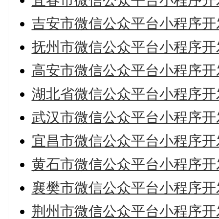
宜春市微信公众平台小程序开
吉安市微信公众平台小程序开
抚州市微信公众平台小程序开
高安市微信公众平台小程序开
湖北省微信公众平台小程序开
武汉市微信公众平台小程序开
宜昌市微信公众平台小程序开
黄石市微信公众平台小程序开
襄樊市微信公众平台小程序开
荆州市微信公众平台小程序开