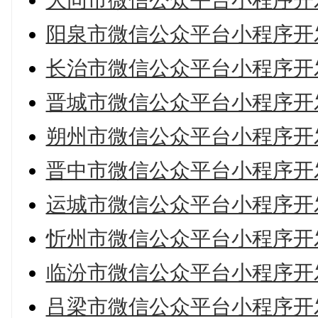
大同市微信公众平台小程序开
阳泉市微信公众平台小程序开
长治市微信公众平台小程序开
晋城市微信公众平台小程序开
朔州市微信公众平台小程序开
晋中市微信公众平台小程序开
运城市微信公众平台小程序开
忻州市微信公众平台小程序开
临汾市微信公众平台小程序开
吕梁市微信公众平台小程序开