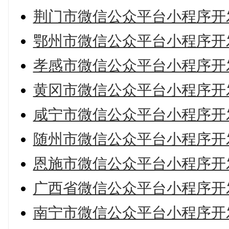
荆门市微信公众平台小程序开
鄂州市微信公众平台小程序开
孝感市微信公众平台小程序开
黄冈市微信公众平台小程序开
咸宁市微信公众平台小程序开
随州市微信公众平台小程序开
恩施市微信公众平台小程序开
广西省微信公众平台小程序开
南宁市微信公众平台小程序开