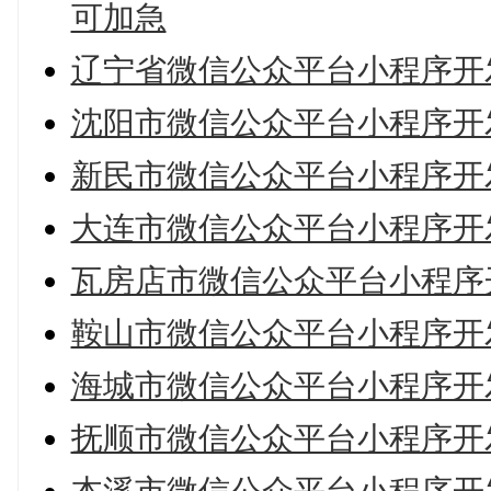
可加急
辽宁省微信公众平台小程序开
沈阳市微信公众平台小程序开
新民市微信公众平台小程序开
大连市微信公众平台小程序开
瓦房店市微信公众平台小程序
鞍山市微信公众平台小程序开
海城市微信公众平台小程序开
抚顺市微信公众平台小程序开