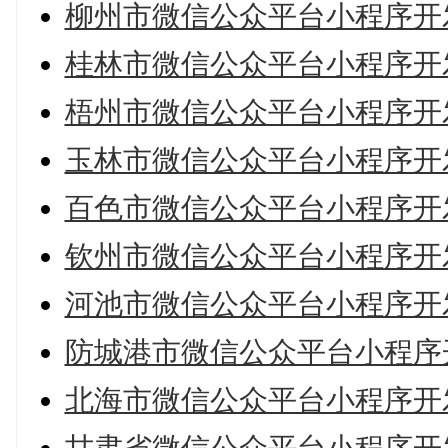
柳州市微信公众平台小程序开
桂林市微信公众平台小程序开
梧州市微信公众平台小程序开
玉林市微信公众平台小程序开
百色市微信公众平台小程序开
钦州市微信公众平台小程序开
河池市微信公众平台小程序开
防城港市微信公众平台小程序
北海市微信公众平台小程序开