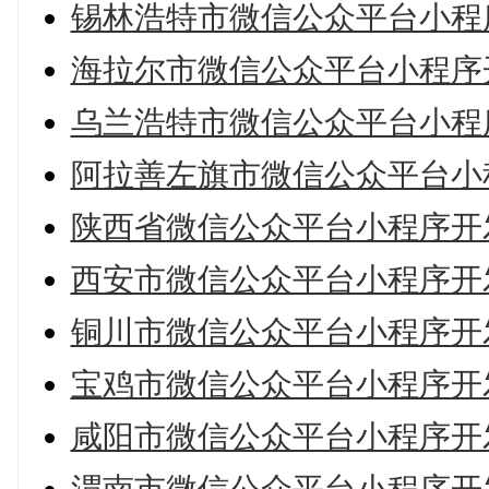
锡林浩特市微信公众平台小程
海拉尔市微信公众平台小程序
乌兰浩特市微信公众平台小程
阿拉善左旗市微信公众平台小
陕西省微信公众平台小程序开
西安市微信公众平台小程序开
铜川市微信公众平台小程序开
宝鸡市微信公众平台小程序开
咸阳市微信公众平台小程序开