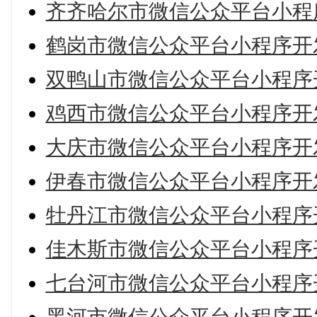
齐齐哈尔市微信公众平台小程
鹤岗市微信公众平台小程序开
双鸭山市微信公众平台小程序
鸡西市微信公众平台小程序开
大庆市微信公众平台小程序开
伊春市微信公众平台小程序开
牡丹江市微信公众平台小程序
佳木斯市微信公众平台小程序
七台河市微信公众平台小程序