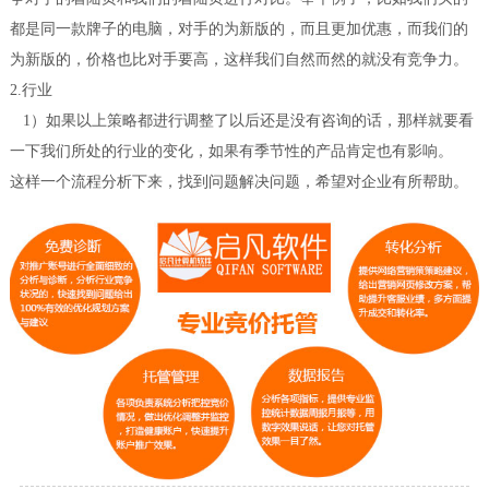
都是同一款牌子的电脑，对手的为新版的，而且更加优惠，而我们的
为新版的，价格也比对手要高，这样我们自然而然的就没有竞争力。
2.行业
1）如果以上策略都进行调整了以后还是没有咨询的话，那样就要看
一下我们所处的行业的变化，如果有季节性的产品肯定也有影响。
这样一个流程分析下来，找到问题解决问题，希望对企业有所帮助。