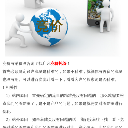
竞价有消费没咨询？找启凡
竞价托管
！
首先必须确定账户流量是精准的，如果不精准，就算你有再多的流量
也没有用。可以进百度统计看一下，看看客户的搜索词是否精准。
1.相关性
1）站内原因：首先确定的流量的精准是没有问题的，那么就需要检
查我们的着陆页了，是不是产品的问题，如果是就需要对着陆页进行
优化
2）站外原因：如果着陆页没有问题的话，我们接着往下找，看下竞
争对手的着陆页和我们的着陆页进行对比。举个例子，比如我们买的