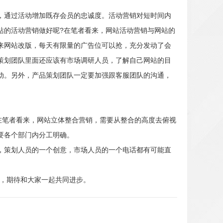
通过活动增加既存会员的忠诚度。活动营销对短时间内
站的活动营销做好呢?在笔者看来，网站活动营销与网站的
来网站改版，每天有限量的广告位可以抢，充分发动了会
策划团队里面还应该有市场调研人员，了解自己网站的目
动。另外，产品策划团队一定要加强跟客服团队的沟通，
在笔者看来，网站立体整合营销，需要从整合的高度去俯视
要各个部门内分工明确。
策划人员的一个创意，市场人员的一个电话都有可能直
2602，期待和大家一起共同进步。