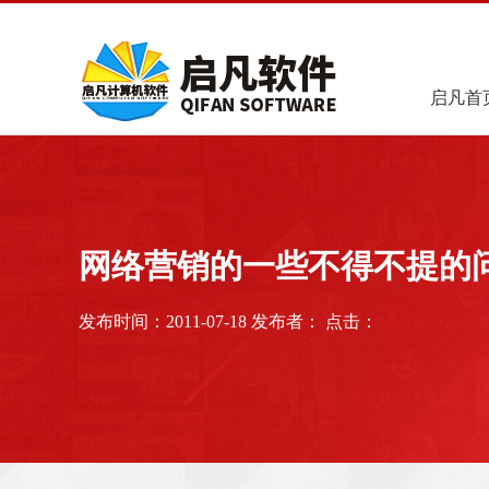
启凡首
网络营销的一些不得不提的
发布时间：2011-07-18 发布者： 点击：