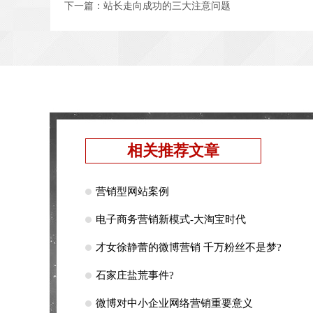
下一篇：
站长走向成功的三大注意问题
相关推荐文章
营销型网站案例
电子商务营销新模式-大淘宝时代
才女徐静蕾的微博营销 千万粉丝不是梦?
石家庄盐荒事件?
微博对中小企业网络营销重要意义