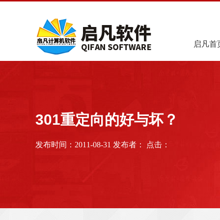
启凡首
301重定向的好与坏？
发布时间：2011-08-31 发布者： 点击：