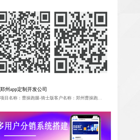
郑州app定制开发公司
郑州app定制开发公司
项目名称：曹操跑腿-骑士版客户名称：郑州曹操跑腿公司