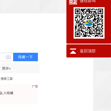
微信咨询
返回顶部