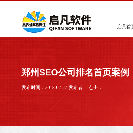
启凡首
郑州SEO公司排名首页案例
发布时间：2018-02-27 发布者： 点击：