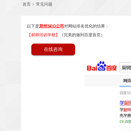
首页
>
常见问题
以下是
郑州SEO公司
对网站排名优化的结果：
【厨师培训学校】
（完美的做到百度首页）
在线咨询