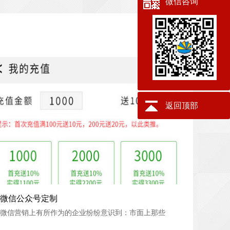
微信咨询
返回顶部
微信公众号定制
微信公众号定制
微信营销上有所作为的企业纷纷意识到：市面上那些