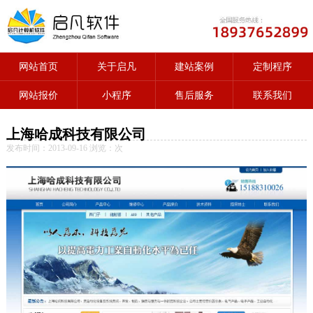
网站首页
关于启凡
建站案例
定制程序
网站报价
小程序
售后服务
联系我们
上海哈成科技有限公司
发布时间：2013-09-16 浏览：
次