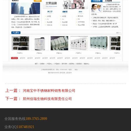
上一篇：
河南宝中不锈钢材料销售有限公司
下一篇：
郑州佳瑞生物科技有限责任公司
全国服务热线
189-3765-2899
业务QQ
1187481921