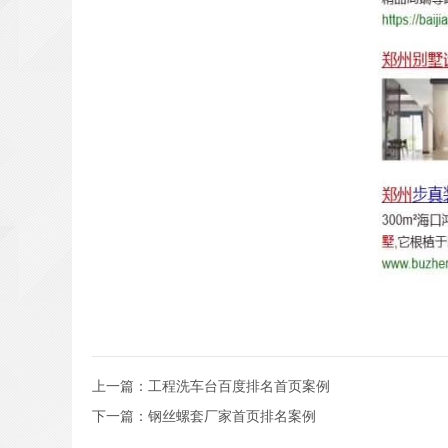
上一篇：
工程洗车台百度排名首页案例
下一篇：
钢丝螺套厂家首页排名案例