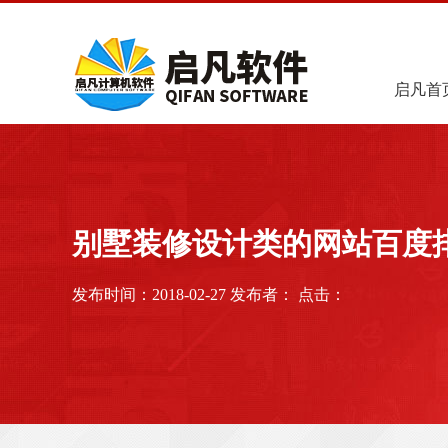
启凡首
别墅装修设计类的网站百度
发布时间：2018-02-27 发布者： 点击：