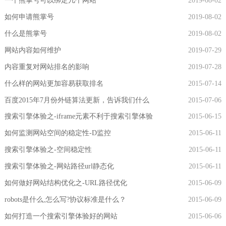
一个熊掌号可以绑定几个网站
2019-08-02
如何申请熊掌号
2019-08-02
什么是熊掌号
2019-08-02
网站内容如何维护
2019-07-29
内容重复对网站排名的影响
2019-07-28
什么样的网站更加容易获取排名
2015-07-14
百度2015年7月份外链算法更新，告诉我们什么
2015-07-06
搜索引擎体验之-iframe元素不利于搜索引擎体验
2015-06-15
如何监测网站空间的稳定性-D监控
2015-06-11
搜索引擎体验之-空间稳定性
2015-06-11
搜索引擎体验之-网站路径url静态化
2015-06-11
如何做好网站结构优化之-URL路径优化
2015-06-09
robots是什么,怎么写?协议标准是什么？
2015-06-09
如何打造一个搜索引擎体验好的网站
2015-06-06