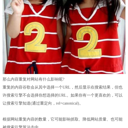
那么内容重复对网站有什么影响呢?
重复的内容谷歌会从其中选择一个URL，然后显示在搜索结果，但也
许搜索引擎不会选择你想选择的URL。如果你有一个更喜欢的，可以
让搜索引擎知道(通过重定向，rel=canonical)。
根据网站重复内容的数量，它可能影响抓取、降低网站质量、也可能
被搜索引擎算法击中。