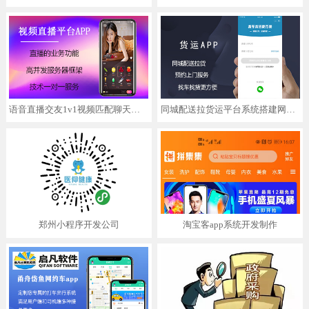
语音直播交友1v1视频匹配聊天社交系统app小程序搭建
同城配送拉货运平台系统搭建网约车搬家预约上门服务app小程序
郑州小程序开发公司
淘宝客app系统开发制作