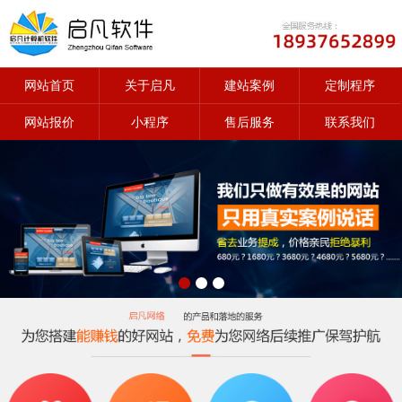
网站首页
关于启凡
建站案例
定制程序
网站报价
小程序
售后服务
联系我们