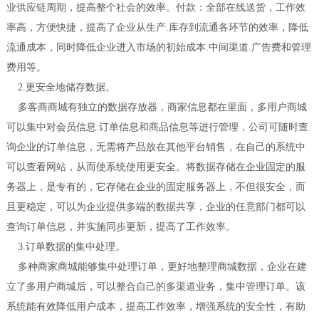
业供应链周期，提高整个社会的效率。付款：全部在线送货，工作效
率高，方便快捷，提高了企业从生产.库存到流通各环节的效率，降低
流通成本，同时降低企业进入市场的初始成本.中间渠道.广告费和管理
费用等。
2.更安全地储存数据。
多客商商城有独立的数据存放器，商家信息都在里面，多用户商城
可以集中对会员信息.订单信息和商品信息等进行管理，公司可随时查
询企业的订单信息，无需将产品放在其他平台销售，在自己的系统中
可以查看网站，从而使系统使用更安全。将数据存储在企业固定的服
务器上，是专有的，它存储在企业的固定服务器上，不但很安全，而
且更稳定，可以为企业提供多端的数据共享，企业的任意部门都可以
查询订单信息，并实施同步更新，提高了工作效率。
3.订单数据的集中处理。
多种商家商城能够集中处理订单，更好地整理商城数据，企业在建
立了多用户商城后，可以整合自己的多渠道业务，集中管理订单。该
系统能有效降低用户成本，提高工作效率，增强系统的安全性，有助