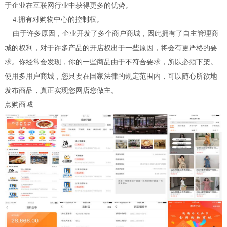
于企业在互联网行业中获得更多的优势。
4.拥有对购物中心的控制权。
由于许多原因，企业开发了多个商户商城，因此拥有了自主管理商
城的权利，对于许多产品的开店权出于一些原因，将会有更严格的要
求。你经常会发现，你的一些商品由于不符合要求，所以必须下架。
使用多用户商城，您只要在国家法律的规定范围内，可以随心所欲地
发布商品，真正实现您网店您做主。
点购商城