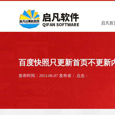
启凡首
百度快照只更新首页不更新
发布时间：2011-06-07 发布者： 点击：