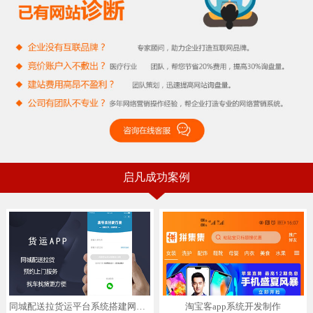
启凡成功案例
同城配送拉货运平台系统搭建网约车搬家预约上门服务app小程序
淘宝客app系统开发制作