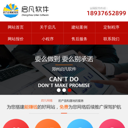
网站首页
关于启凡
建站案例
定制程序
网站报价
小程序
售后服务
联系我们