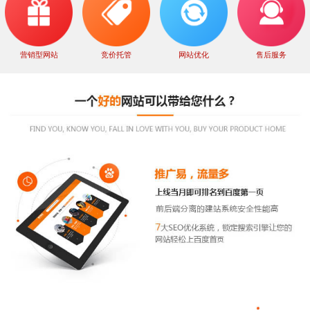
营销型网站
竞价托管
网站优化
售后服务