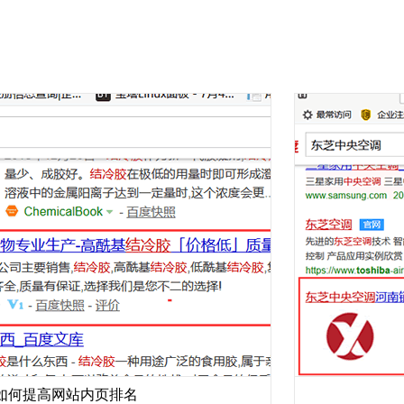
高网站内页排名