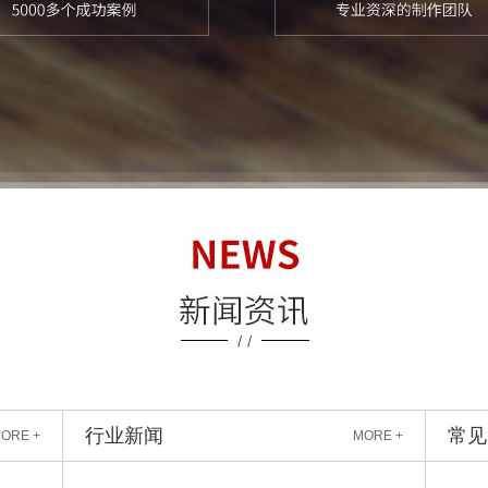
行业新闻
常见
ORE +
MORE +