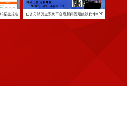
预约招生报名
任务分销佣金系统平台看新闻视频赚钱软件APP
小程序定制
定制程序开发
定制程序开发