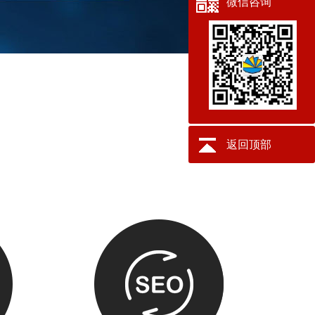
微信咨询
返回顶部