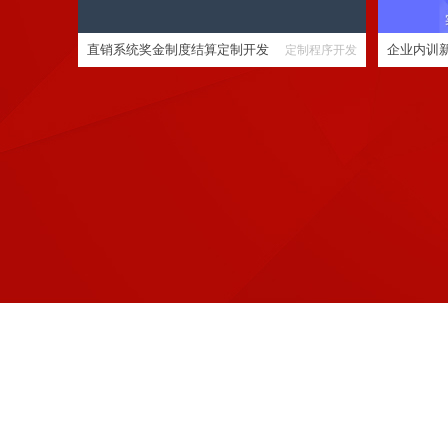
直销系统奖金制度结算定制开发
企业内训
定制程序开发
APP,小程