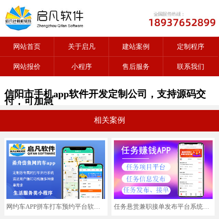
网站首页
关于启凡
建站案例
定制程序
网站报价
小程序
售后服务
联系我们
信阳市手机app软件开发定制公司，支持源码交
付，可加急
相关案例
网约车APP拼车打车预约平台软件小程序
任务悬赏兼职接单发布平台系统搭建点赞赚钱积分类APP小程序