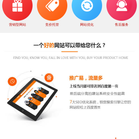
营销型网站
竞价托管
网站优化
售后服务