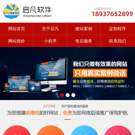
网站首页
关于启凡
建站案例
定制程序
网站报价
小程序
售后服务
联系我们