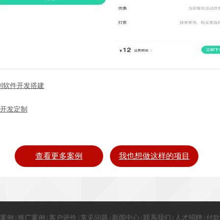
制软件开发搭建
序开发定制
查看更多案例
我也想做这样的项目
案例
推广案例
客户评价
常见问题
新闻中心
联系我们
人才招聘
付款
|
|
|
|
|
|
|