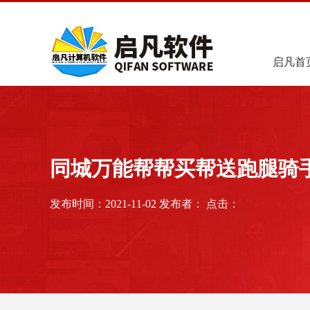
启凡首
同城万能帮帮买帮送跑腿骑
发布时间：2021-11-02 发布者： 点击：