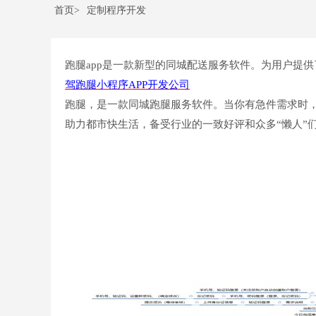
首页>
定制程序开发
跑腿app是一款新型的同城配送服务软件。为用户提
驾跑腿小程序APP开发公司
跑腿，是一款同城跑腿服务软件。当你有急件需求时
助力都市快生活，备受行业的一致好评和众多“懒人”