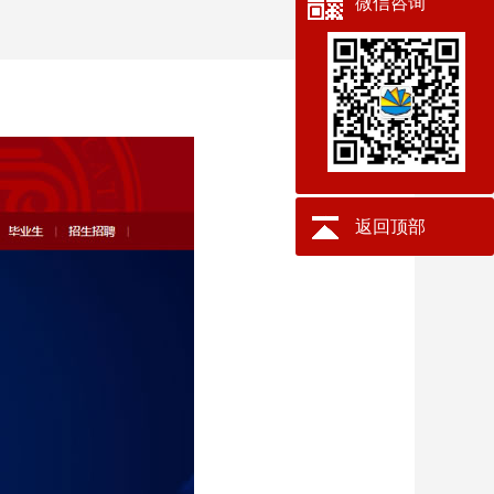
微信咨询
返回顶部