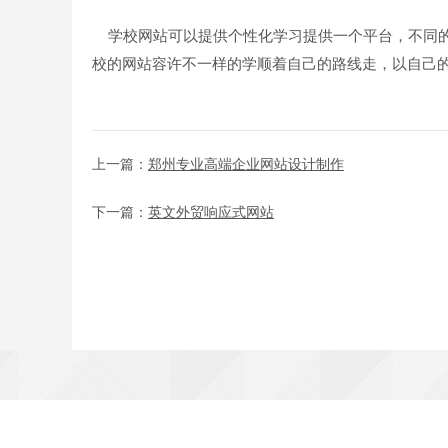
学校网站可以提供个性化学习提供一个平台，不同的
校的网站容许不一样的学顺着自己的路线走，以自己
上一篇：
郑州专业高端企业网站设计制作
下一篇：
英文外贸响应式网站