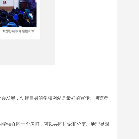
社会发展，创建自身的学校网站是最好的宣传。浏览者
村学校在同一个房间，可以共同讨论和分享。地理界限