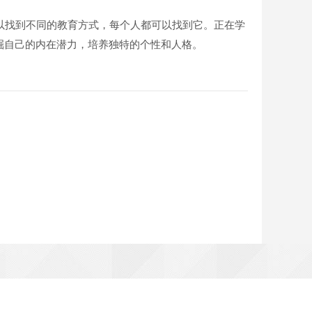
以找到不同的教育方式，每个人都可以找到它。正在学
掘自己的内在潜力，培养独特的个性和人格。