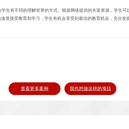
学生有不同的理解世界的方式。根据网络提供的丰富资源，学生可
的速度接受教育和学习，学生有机会享受到最佳的教育机会，充分发
查看更多案例
我也想做这样的项目