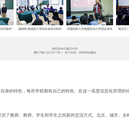
常有自身的特色，每所学校都有自己的特色。在这一高度信息化管理的
供了教师、教师、学生和学生之间新的交流方式。北京、城市、乡
。