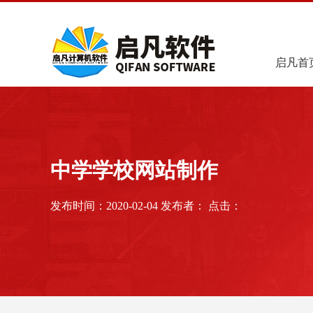
启凡首
中学学校网站制作
发布时间：2020-02-04 发布者： 点击：