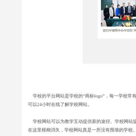
学校的平台网站是学校的“商标logo”，每一学校
可以24小时在线了解学校网站。
学校网站可以为教学互动提供新的途径。学校网站提
在这里模糊消失，学校网站真是一所没有围墙的学校