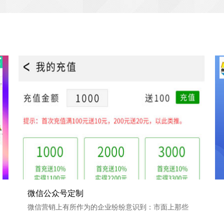
软件
微信公众号定制
微信公众号定制
微信营销上有所作为的企业纷纷意识到：市面上那些