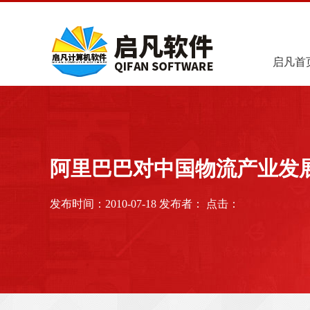
启凡首
阿里巴巴对中国物流产业发
发布时间：2010-07-18 发布者： 点击：