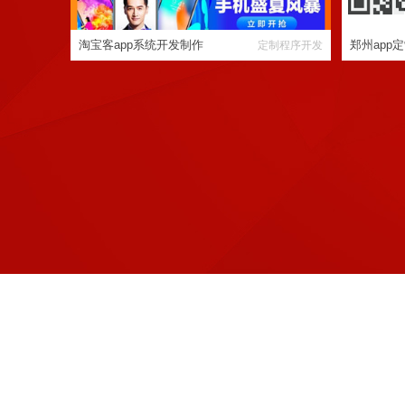
淘宝客app系统开发制作
郑州app
定制程序开发