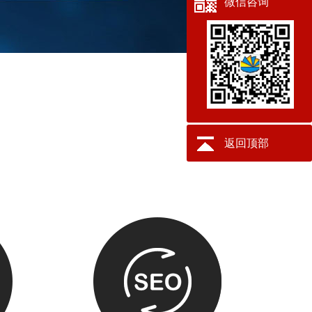
微信咨询
返回顶部