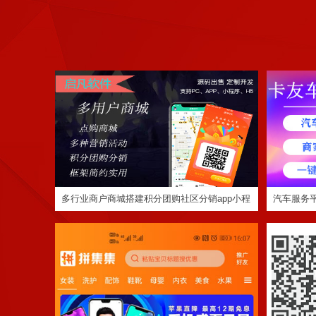
多行业商户商城搭建积分团购社区分销app小
汽车服务
程序开发定制
淘宝客app系统开发制作
多行业商户商城搭建积分团购社区分销app小程
汽车服务
序开发定制
app软件
定制程序开发