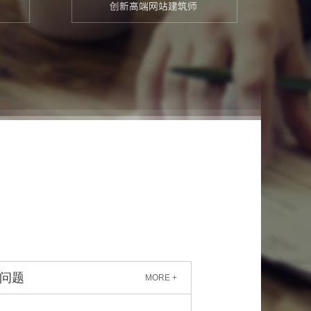
问题
MORE +