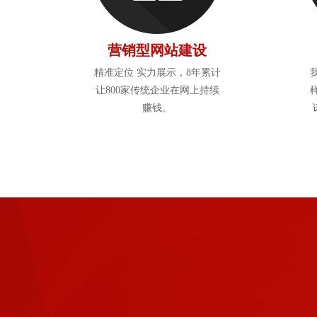
营销型网站建设
精准定位 实力展示，8年累计
让800家传统企业在网上持续
赚钱。