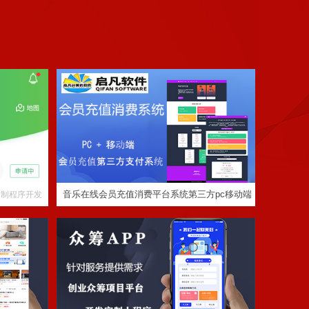
公司
音乐在线会员充值消费平台系统第三方pc移动
端软件
APP小程
创业众筹项目平台开发影视投资助学助农app
制
小程序定制
音乐在线会员充值消费平台系统第三方pc移动端
定制程序开发
软件
定制程序开发