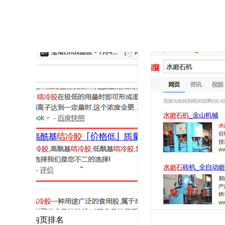
网站内页排名
企