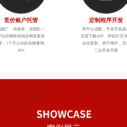
竞价账户托管
定制程序开发
我推广，你接单，没团队一
跨平台适配，节省开发成
样玩转网络营销全网首家承
无需下载APP，即刻打开
诺；1个月让你的业绩暴增
自动更新、易于维护、无
30%
二次开发升级