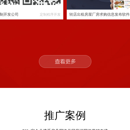
定制开发公司
转店出租房屋厂房求购信息发布软件
定制程序开发
房产中介平台开发定制
推广案例