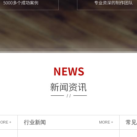
行业新闻
常见
ORE +
MORE +