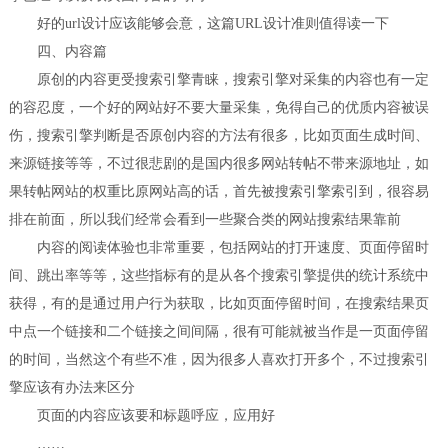
好的url设计应该能够会意，这篇URL设计准则值得读一下
四、内容篇
原创的内容更受搜索引擎青睐，搜索引擎对采集的内容也有一定
的容忍度，一个好的网站好不要大量采集，免得自己的优质内容被误
伤，搜索引擎判断是否原创内容的方法有很多，比如页面生成时间、
来源链接等等，不过很悲剧的是国内很多网站转帖不带来源地址，如
果转帖网站的权重比原网站高的话，首先被搜索引擎索引到，很容易
排在前面，所以我们经常会看到一些聚合类的网站搜索结果靠前
内容的阅读体验也非常重要，包括网站的打开速度、页面停留时
间、跳出率等等，这些指标有的是从各个搜索引擎提供的统计系统中
获得，有的是通过用户行为获取，比如页面停留时间，在搜索结果页
中点一个链接和二个链接之间间隔，很有可能就被当作是一页面停留
的时间，当然这个有些不准，因为很多人喜欢打开多个，不过搜索引
擎应该有办法来区分
页面的内容应该要和标题呼应，应用好
……