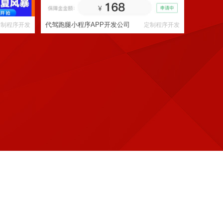
代驾跑腿小程序APP开发公司
定制程序开发
定制程序开发