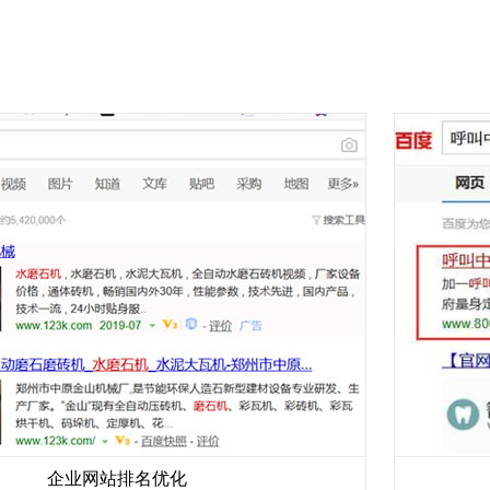
企业网站排名优化