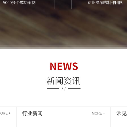
行业新闻
常见
ORE +
MORE +