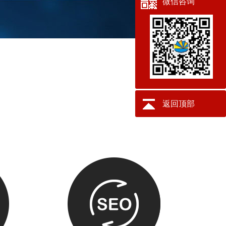
微信咨询
返回顶部