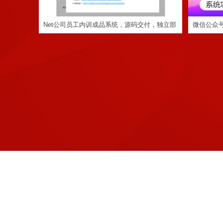
Net公司员工内训成品系统，源码交付，独立部
微信公众
署，支持二次开发
APP小程
定制程序开发