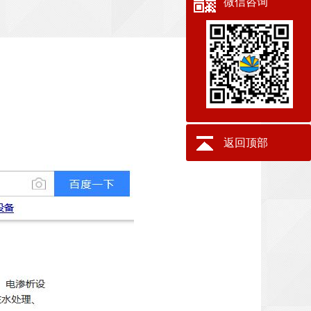
微信咨询
返回顶部