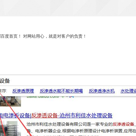
百度首页！ 对网站用心，就是对客户的负责！