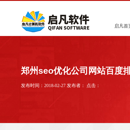
启凡首
郑州seo优化公司网站百度
发布时间：2018-02-27 发布者： 点击：