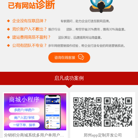
启凡成功案例
分销积分商城系统多用户单用户商城小程序app开发
郑州app定制开发公司