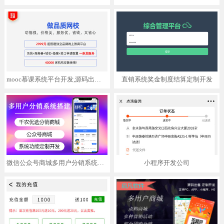
mooc慕课系统平台开发,源码出售,支持APP,小程序,H5三端
直销系统奖金制度结算定制开发
微信公众号商城多用户分销系统功能定制开发APP小程序
小程序开发公司