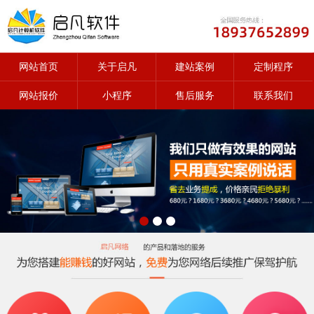
网站首页
关于启凡
建站案例
定制程序
网站报价
小程序
售后服务
联系我们