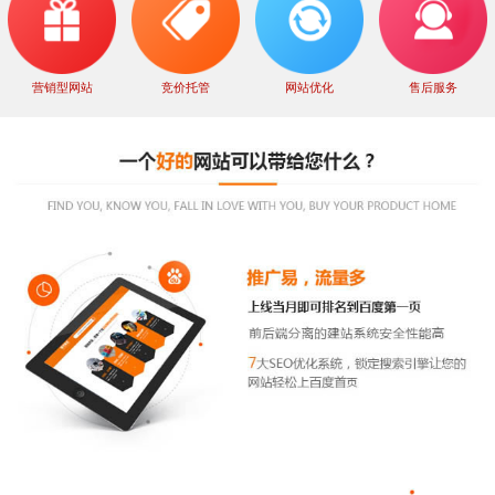
营销型网站
竞价托管
网站优化
售后服务