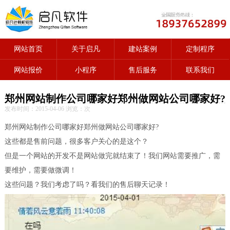
网站首页
关于启凡
建站案例
定制程序
网站报价
小程序
售后服务
联系我们
郑州网站制作公司哪家好郑州做网站公司哪家好?
发布时间：2015-04-06 浏览：
次
郑州网站制作公司哪家好郑州做网站公司哪家好?
这些都是售前问题，很多客户关心的是这个？
但是一个网站的开发不是网站做完就结束了！我们网站需要推广，需
要维护，需要做微调！
这些问题？我们考虑了吗？看我们的售后聊天记录！