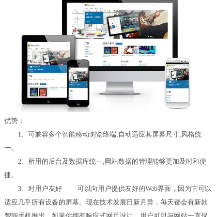
优势：
1、可兼容多个智能移动浏览终端,自动适应其屏幕尺寸,风格统
一。
2、所用的后台及数据库统一,网站数据的管理能够更加及时和便
捷。
3、对用户友好 可以向用户提供友好的Web界面，因为它可以
适应几乎所有设备的屏幕。现在技术发展日新月异，每天都会有新款
智能手机推出。如果你拥有响应式网页设计，用户可以与网站一直保