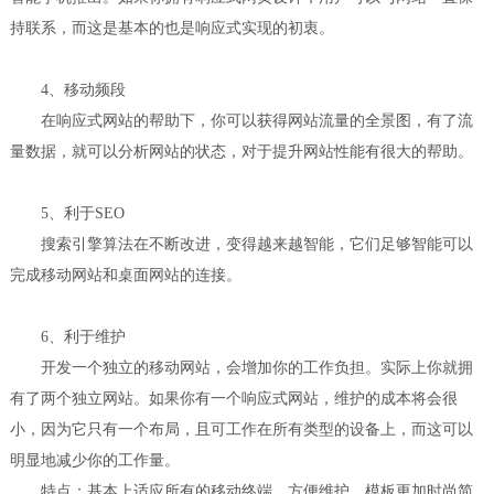
持联系，而这是基本的也是响应式实现的初衷。
4、移动频段
在响应式网站的帮助下，你可以获得网站流量的全景图，有了流
量数据，就可以分析网站的状态，对于提升网站性能有很大的帮助。
5、利于SEO
搜索引擎算法在不断改进，变得越来越智能，它们足够智能可以
完成移动网站和桌面网站的连接。
6、利于维护
开发一个独立的移动网站，会增加你的工作负担。实际上你就拥
有了两个独立网站。如果你有一个响应式网站，维护的成本将会很
小，因为它只有一个布局，且可工作在所有类型的设备上，而这可以
明显地减少你的工作量。
特点：基本上适应所有的移动终端，方便维护，模板更加时尚简