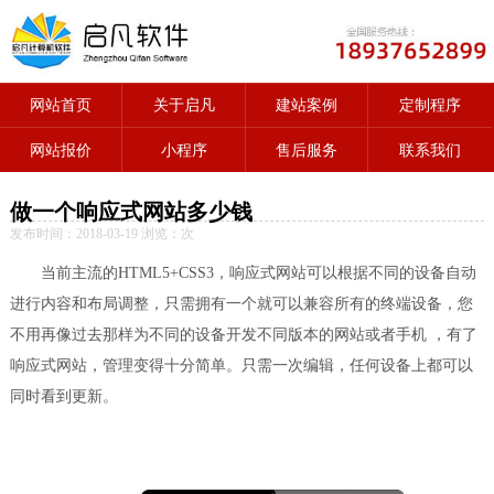
网站首页
关于启凡
建站案例
定制程序
网站报价
小程序
售后服务
联系我们
做一个响应式网站多少钱
发布时间：2018-03-19 浏览：
次
当前主流的HTML5+CSS3，响应式网站可以根据不同的设备自动
进行内容和布局调整，只需拥有一个就可以兼容所有的终端设备，您
不用再像过去那样为不同的设备开发不同版本的网站或者手机 ，有了
响应式网站，管理变得十分简单。只需一次编辑，任何设备上都可以
同时看到更新。