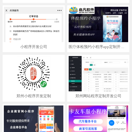
小程序开发公司
医疗体检预约小程序app定制开发分销系统
郑州小程序开发定制
郑州网站程序定制开发公司