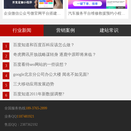
企业微信公众号微官网平台搭建APP小程序预约服务缴费系统功能
汽车服务平台维修救援预约小程序停车维修配件app软件开发
行业新闻
营销案例
建站常识
百度知道和百度百科应该怎么做？
1
奇虎腾讯开放战略谋转身 逐鹿中原即将来临？
2
百度看待seo网站的一些设想？
3
google北京分公司办公大楼 闻名不如见面?
4
三大移动应用发展趋势
5
百度知道2011年新数据调整?
6
全国服务热线
189-3765-2899
业务QQ
1187481921
售后QQ：2387362192