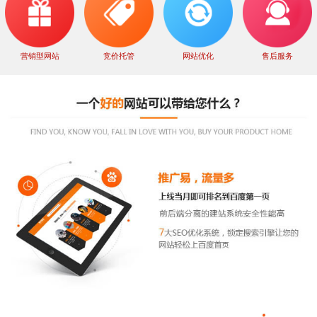
营销型网站
竞价托管
网站优化
售后服务