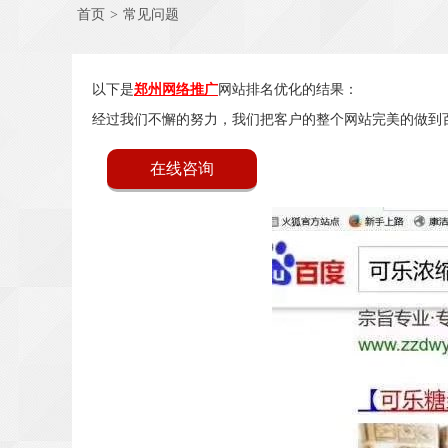
首页
>
常见问题
以下是
郑州网络推广
网站排名优化的结果：
经过我们不懈的努力，我们把客户的整个网站完美的做到
在线咨询