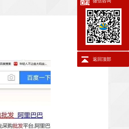
微信咨询
返回顶部