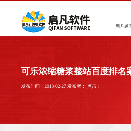
启凡首
可乐浓缩糖浆整站百度排名
发布时间：2018-02-27 发布者： 点击：