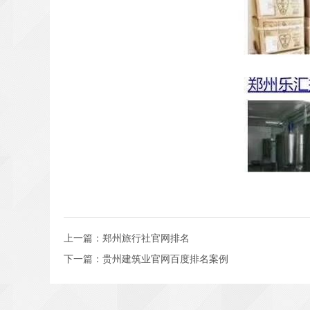
上一篇：
郑州旅行社官网排名
下一篇：
贵州建筑业官网百度排名案例