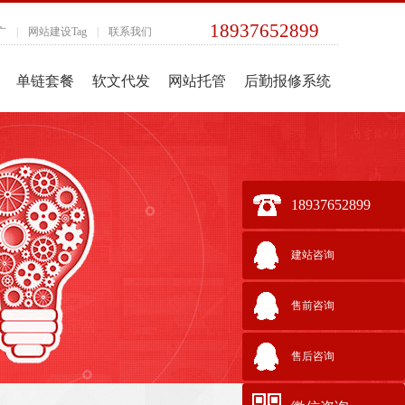
18937652899
广
|
网站建设Tag
|
联系我们
单链套餐
软文代发
网站托管
后勤报修系统
18937652899
建站咨询
售前咨询
售后咨询