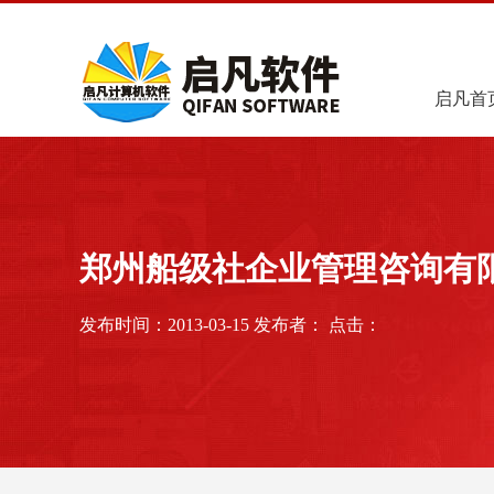
启凡首
郑州船级社企业管理咨询有
发布时间：2013-03-15 发布者： 点击：