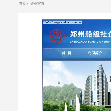
首页>
企业官方