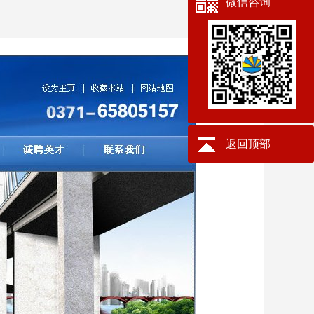
微信咨询
返回顶部