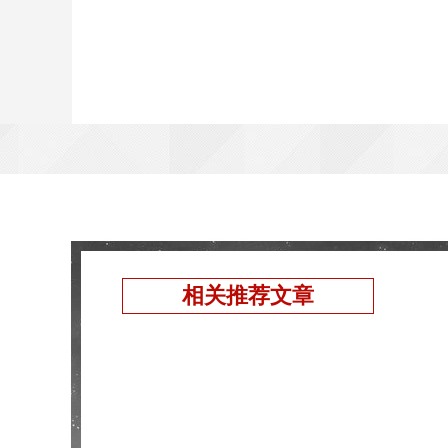
相关推荐文章