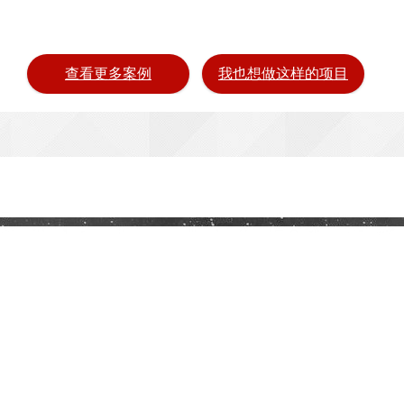
查看更多案例
我也想做这样的项目