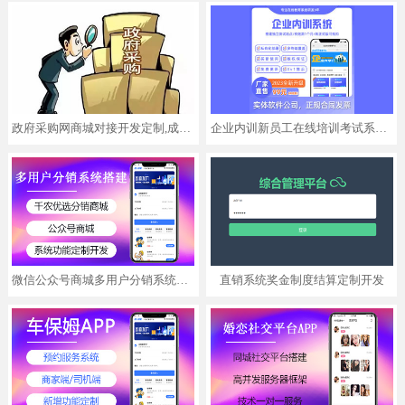
政府采购网商城对接开发定制,成熟产品,低至8000元起
企业内训新员工在线培训考试系统系统开发,支持APP,小程序,H5三端
微信公众号商城多用户分销系统功能定制开发APP小程序
直销系统奖金制度结算定制开发