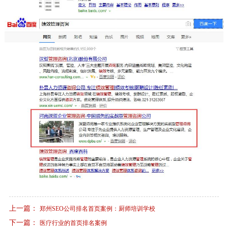
上一篇：
郑州SEO公司排名首页案例：厨师培训学校
下一篇：
医疗行业的首页排名案例