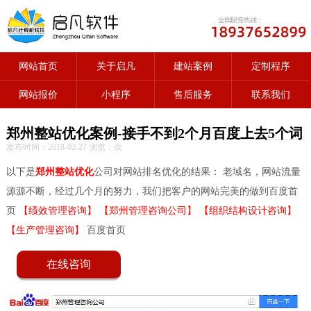
网站首页
关于启凡
建站案例
定制程序
网站报价
小程序
售后服务
联系我们
郑州整站优化案例-接手不到2个月百度上去5个词
发布时间：2018-02-27 浏览：
次
以下是
郑州整站优化
公司对网站排名优化的结果： 老域名，网站流量
源源不断，经过几个月的努力，我们把客户的网站完美的做到百度首
页
【绩效管理咨询】
【郑州管理咨询公司】
【组织结构设计咨询】
【生产管理咨询】
百度首页
在线咨询