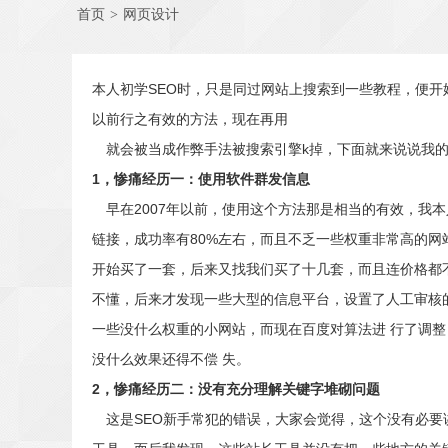
首页
>
网页设计
本人初学SEO时，只是同过网站上搜索到一些教程，便开
以前行之有效的方法，现在再用
就会被当成作弊手法被搜索引擎k掉，下面就来说说我的
1，惨痛经历一：使用软件群发信息
早在2007年以前，使用这个方法那是相当的有效，我
链接，成功率有80%左右，而且不乏一些权重非常高的
开始买了一套，后来又找我们买了十几套，而且连价格都不
不懂，后来才发现一些大型的信息平台，设置了人工审核
一些没什么权重的小网站，而现在百度对算法进 行了调整
没什么效果还得不偿 失。
2，惨痛经历二：没有充分理解关键字堆砌问题
这是SEO新手常犯的错误，大家会觉得，这个没有必要