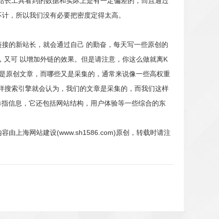
过站长工具看到的数据和实际上是有一定偏差的，而且通过
不计，所以我们没有必要把密度定得太高。
接的新站长，就会通过自己 的勤奋，每天写一些原创的
又可 以增加外链的效果。但是请注意，你这么做就离K
的是原创文章，而哪些又是采集的，通常来说像一些高权重
这样搜索引擎就会认为，我们的文章是采集的，而我们这样
单指信息，它还包括网站结构，用户体验等一些综合的东
网站建设(www.sh1586.com)原创，转载时请注