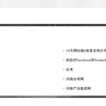
19天网站被k恢复实例分
风投对Facebook和Twitt
自考
河南自考网
河南产业集群网