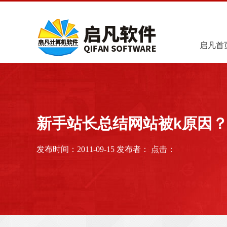
启凡首
新手站长总结网站被k原因
发布时间：2011-09-15 发布者： 点击：