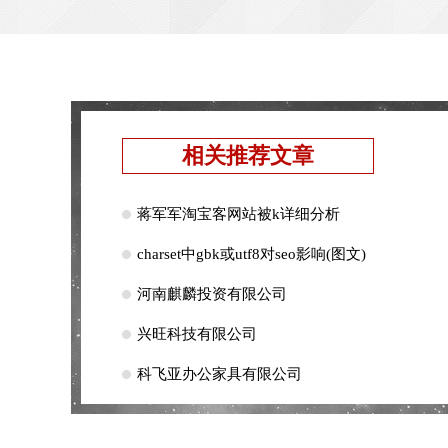
相关推荐文章
蒋军军淘宝客网站被k详细分析
charset中gbk或utf8对seo影响(图文)
河南麒麟投资有限公司
兴旺科技有限公司
科飞亚办公家具有限公司