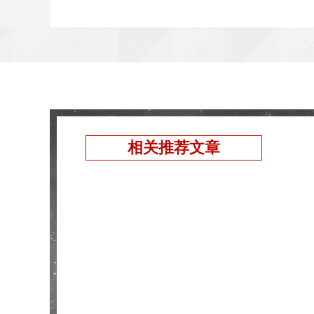
相关推荐文章