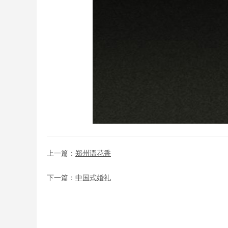
上一篇：
郑州语花香
下一篇：
中国式婚礼