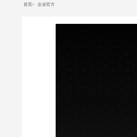
首页>
企业官方