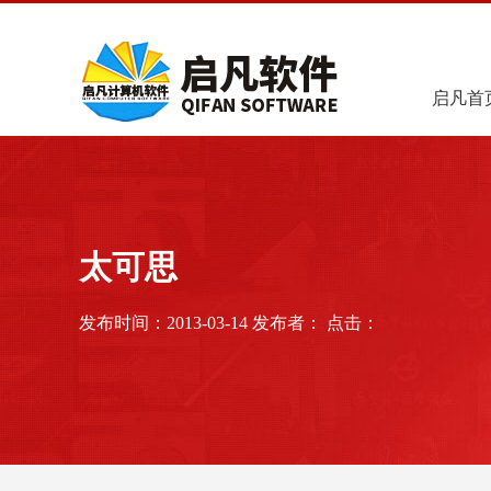
启凡首
太可思
发布时间：2013-03-14 发布者： 点击：