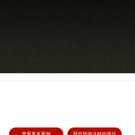
查看更多案例
我也想做这样的项目