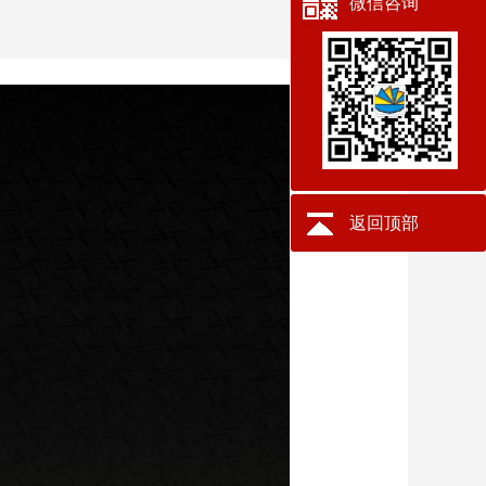
微信咨询
返回顶部