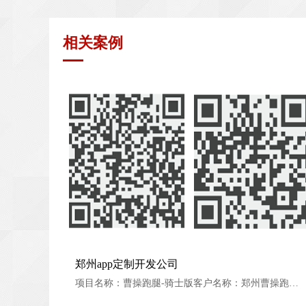
相关案例
郑州app定制开发公司
郑州app定制开发公司
项目名称：曹操跑腿-骑士版客户名称：郑州曹操跑腿公司