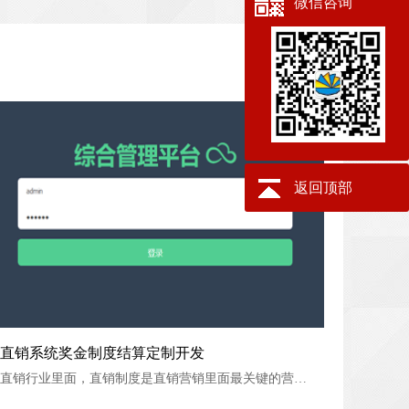
微信咨询
返回顶部
直销系统奖金制度结算定制开发
直销系统奖金制度结算定制开发
直销行业里面，直销制度是直销营销里面最关键的营销思