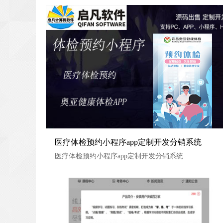
医疗体检预约小程序app定制开发分销系统
医疗体检预约小程序app定制开发分销系统
医疗体检预约小程序app定制开发分销系统