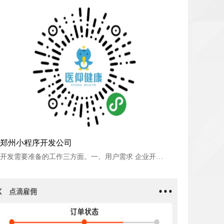
郑州小程序开发公司
郑州小程序开发公司
开发需要准备的工作三方面。一、用户需求 企业开发小程