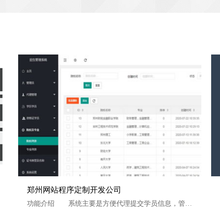
郑州网站程序定制开发公司
郑州网站程序定制开发公司
功能介绍 系统主要是方便代理提交学员信息，管理员