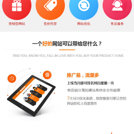
营销型网站
竞价托管
网站优化
售后服务