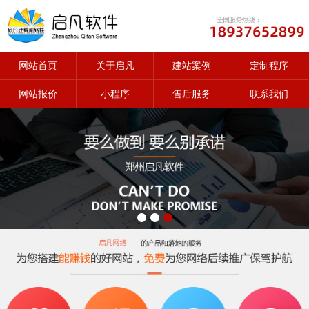
网站首页
关于启凡
建站案例
定制程序
网站报价
小程序
售后服务
联系我们