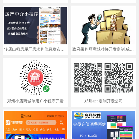
转店出租房屋厂房求购信息发布软件APP小程序房产中介平台开发定制
政府采购网商城对接开发定制,成熟产品,低至8000元起
郑州小店商城单用户小程序开发
郑州app定制开发公司