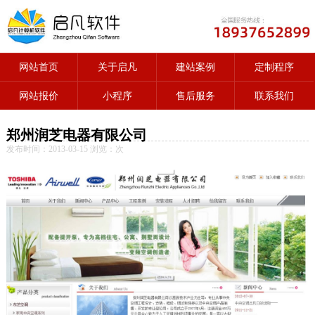
网站首页
关于启凡
建站案例
定制程序
网站报价
小程序
售后服务
联系我们
郑州润芝电器有限公司
发布时间：2013-03-15 浏览：
次