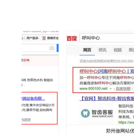
郑州做网站优化哪