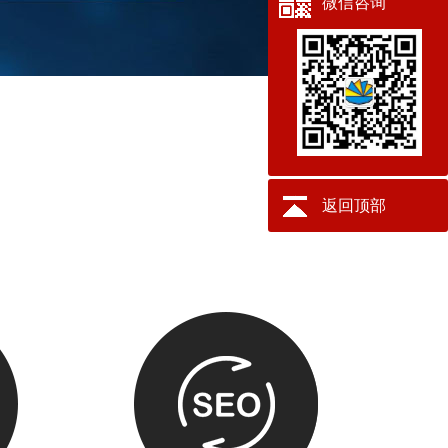
微信咨询
返回顶部