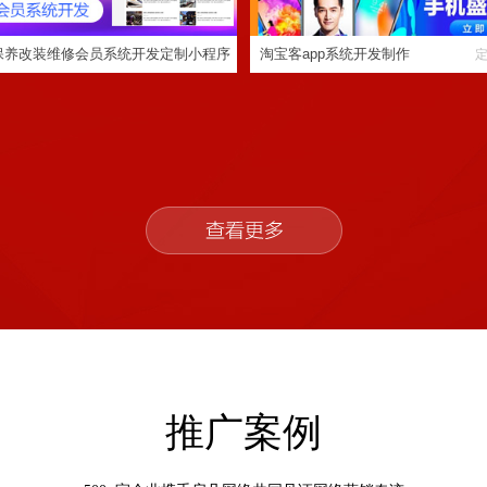
保养改装维修会员系统开发定制小程序
淘宝客app系统开发制作
定制程序开发
推广案例