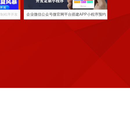
企业微信公众号微官网平台搭建APP小程序预约
定制程序开发
服务缴费系统功能
定制程序开发