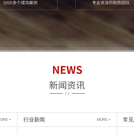
行业新闻
常见
ORE +
MORE +