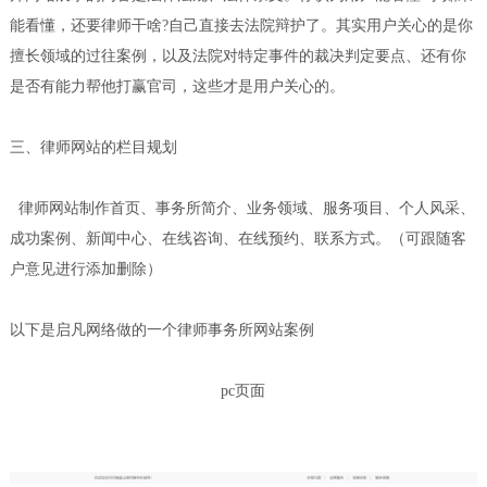
能看懂，还要律师干啥?自己直接去法院辩护了。其实用户关心的是你
擅长领域的过往案例，以及法院对特定事件的裁决判定要点、还有你
是否有能力帮他打赢官司，这些才是用户关心的。
三、律师网站的栏目规划
律师网站制作首页、事务所简介、业务领域、服务项目、个人风采、
成功案例、新闻中心、在线咨询、在线预约、联系方式。（可跟随客
户意见进行添加删除）
以下是启凡网络做的一个律师事务所网站案例
pc页面