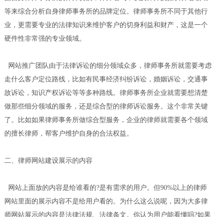
等来综合分析自身律师事务所的品牌定位。律师事务所不同于其他行
业，更需要专业的法律知识来维护客户的切身利益和财产，这是一个
硬件性非常强的专业领域。
网站推广团队由于法律诉讼的细分领域众多，律师事务所就需要考虑
走什么客户定位路线，比如有民事经济纠纷诉讼，婚姻诉讼，交通事
故诉讼，知识产权诉讼等等多种路线。律师事务所企业就需要想清楚
做那些细分领域的服务，还是综合型的律师诉讼服务。这个非常关键
了。比如如果律师事务所做综合型服务，企业的律师就需要各个领域
的擅长律师，帮客户维护自身的合法权益。
二、律师网站建设展示的内容
网站上面放的内容是给谁看的?是有需求的用户。但90%以上的律师
网站里面的展示内容不是给用户看的。为什么这么说呢，因为大多律
师网站展示的内容是法律法规、法律条文。你认为用户能看懂吗?如果