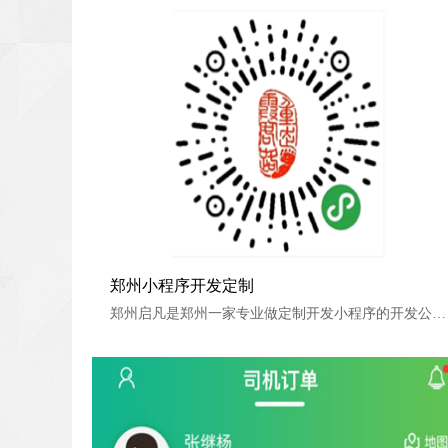
郑州小程序开发定制
郑州小程序开发定制
郑州启凡是郑州一家专业做定制开发小程序的开发公司。