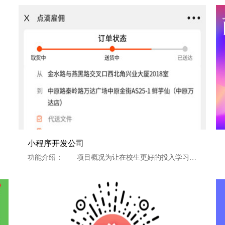
小程序开发公司
小程序开发公司
功能介绍： 项目概况为让在校生更好的投入学习，发