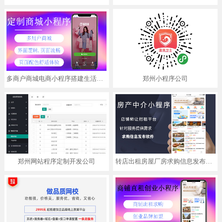
多商户商城电商小程序搭建生活外卖服装积分分销系统APP定制开发
郑州小程序公司
郑州网站程序定制开发公司
转店出租房屋厂房求购信息发布软件APP小程序房产中介平台开发定制