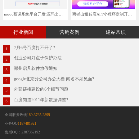
mooc慕课系统平台开发,源码出售,支持APP,小程序,H5三端
商铺出租转店APP小程序定制开发行业分销代理加盟招商系统平台搭建
行业新闻
营销案例
建站常识
7月6号百度打不开了?
1
创业公司好点子保护办法
2
郑州启凡软件放假通知
3
google北京分公司办公大楼 闻名不如见面?
4
外部链接建设的6个细节问题
5
百度知道2011年新数据调整?
6
全国服务热线
189-3765-2899
业务QQ
1187481921
售后QQ：2387362192