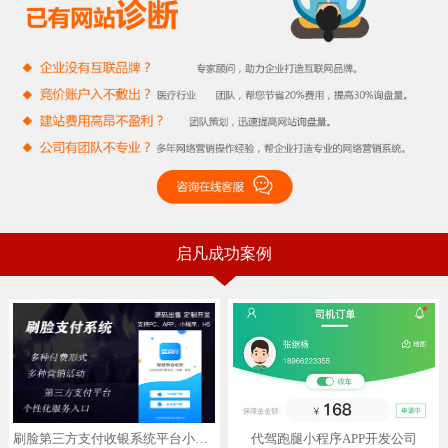
启凡成功案例
刷脸第三方支付收银系统平台小程序商家微信支付宝银联云闪付独立app定制
代驾跑腿小程序APP开发公司