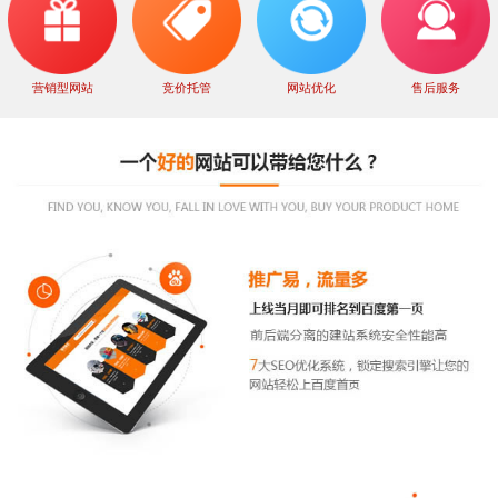
营销型网站
竞价托管
网站优化
售后服务