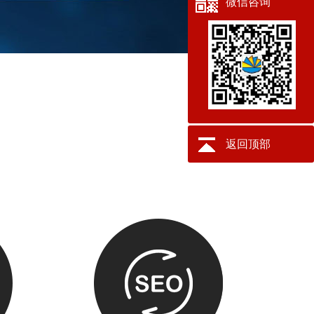
微信咨询
返回顶部