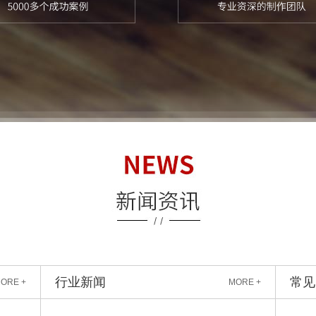
行业新闻
常见
ORE +
MORE +