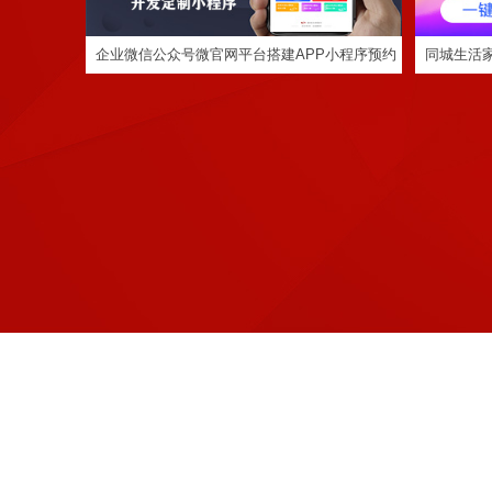
企业微信公众号微官网平台搭建APP小程序预约
同城生活
服务缴费系统功能
app小程
定制程序开发