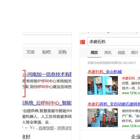
家比较好
企业网站