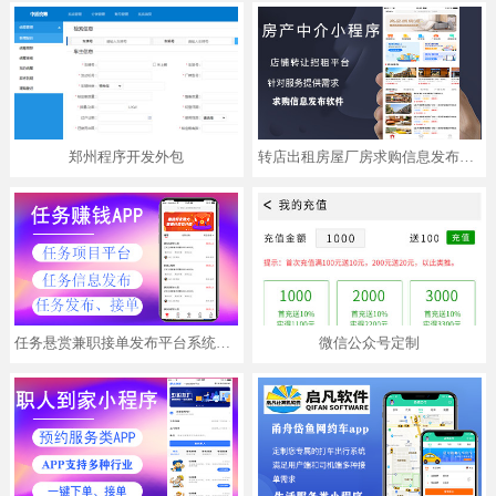
郑州程序开发外包
转店出租房屋厂房求购信息发布软件APP小程序房产中介平台开发定制
任务悬赏兼职接单发布平台系统搭建点赞赚钱积分类APP小程序
微信公众号定制