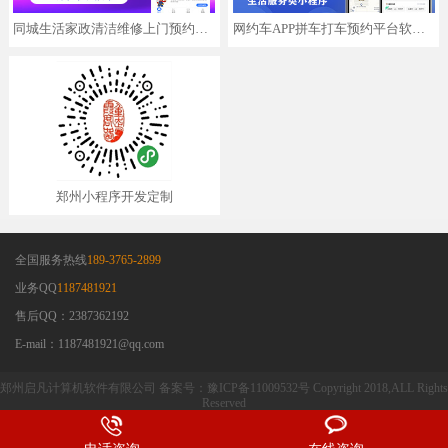
同城生活家政清洁维修上门预约服务平台接单app小程序定制
网约车APP拼车打车预约平台软件小程序
郑州小程序开发定制
全国服务热线
189-3765-2899
业务QQ
1187481921
售后QQ：2387362192
E-mail：1187481921@qq.com
郑州启凡计算机软件有限公司 备案号：豫ICP备11009532号 Copyright 2018,ALL Rights
Reserved