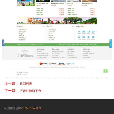
上一篇：
返回列表
下一篇：
万得好旅游平台
全国服务热线
189-3765-2899