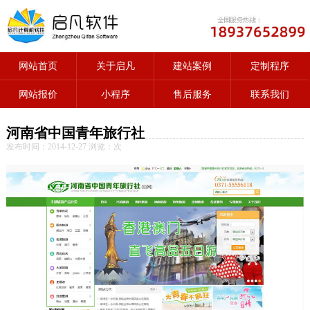
网站首页
关于启凡
建站案例
定制程序
网站报价
小程序
售后服务
联系我们
河南省中国青年旅行社
发布时间：2014-12-27 浏览：
次