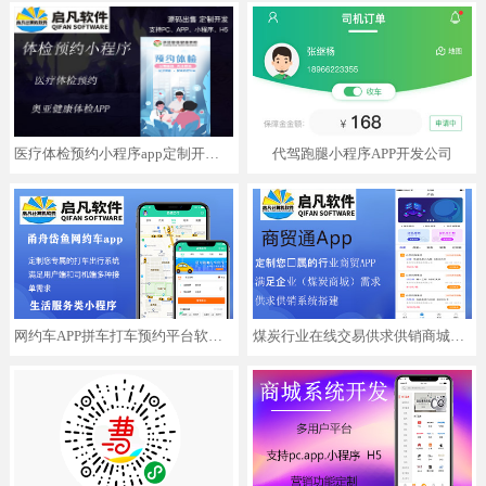
医疗体检预约小程序app定制开发分销系统
代驾跑腿小程序APP开发公司
网约车APP拼车打车预约平台软件小程序
煤炭行业在线交易供求供销商城系统平台APP小程序设计制作开发