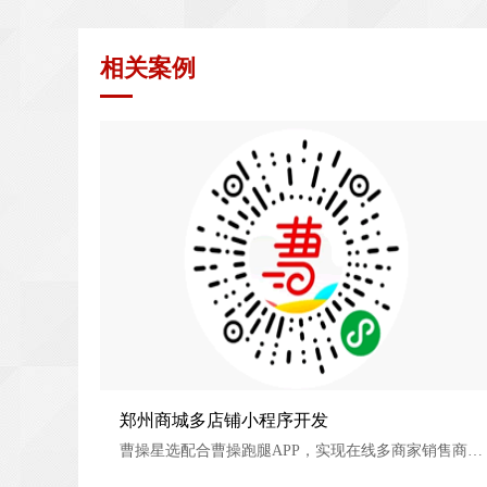
相关案例
郑州商城多店铺小程序开发
郑州商城多店铺小程序开发
曹操星选配合曹操跑腿APP，实现在线多商家销售商品，线