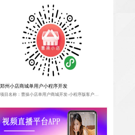
郑州小店商城单用户小程序开发
郑州小店商城单用户小程序开发
项目名称：曹操小店单用户商城开发-小程序版客户名称：