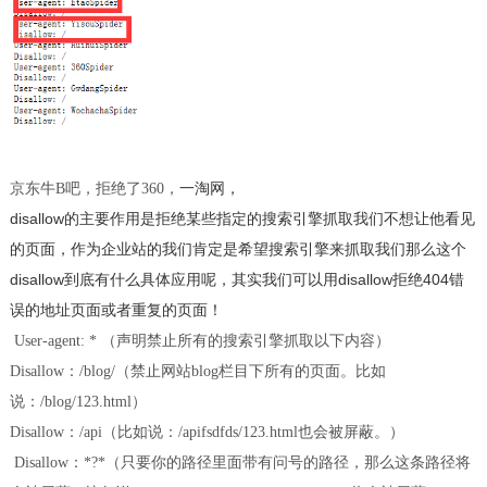
一淘网，
京东牛B吧，拒绝了360，
disallow的主要作用是拒绝某些指定的搜索引擎抓取我们不想让他看见
的页面，作为企业站的我们肯定是希望搜索引擎来抓取我们那么这个
disallow到底有什么具体应用呢，其实我们可以用disallow拒绝404错
误的地址页面或者重复的页面！
User-agent: * （声明禁止所有的搜索引擎抓取以下内容）
Disallow：/blog/（禁止网站blog栏目下所有的页面。比如
说：/blog/123.html）
Disallow：/api（比如说：/apifsdfds/123.html也会被屏蔽。）
Disallow：*?*（只要你的路径里面带有问号的路径，那么这条路径将